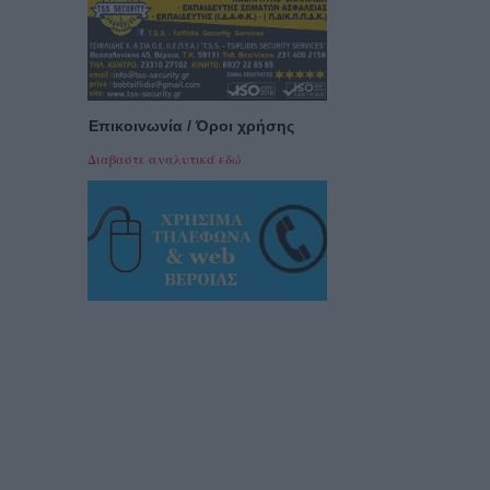
Επικοινωνία / Όροι χρήσης
Διαβαστε αναλυτικά εδώ