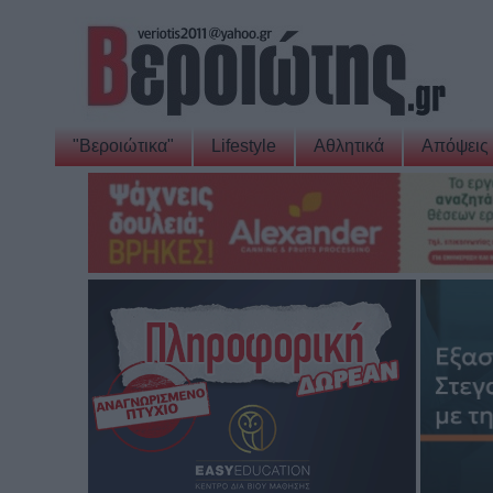
"Βεροιώτικα"
Lifestyle
Αθλητικά
Απόψεις