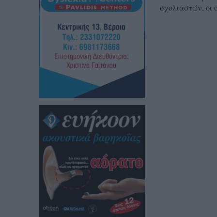
σχολιαστών, οι 