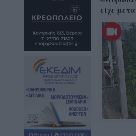
είχε μετα