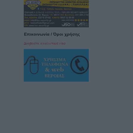
Επικοινωνία / Όροι χρήσης
Διαβαστε αναλυτικά εδώ