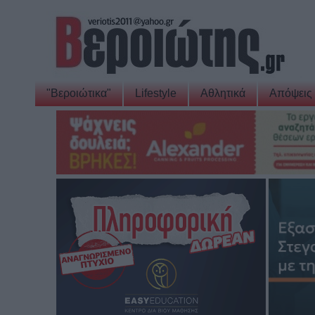
"Βεροιώτικα"
Lifestyle
Αθλητικά
Απόψεις