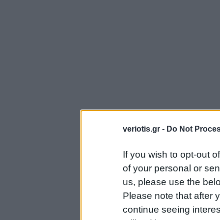
veriotis.gr -
Do Not Proces
If you wish to opt-out o
of your personal or sen
us, please use the belo
Please note that after
continue seeing intere