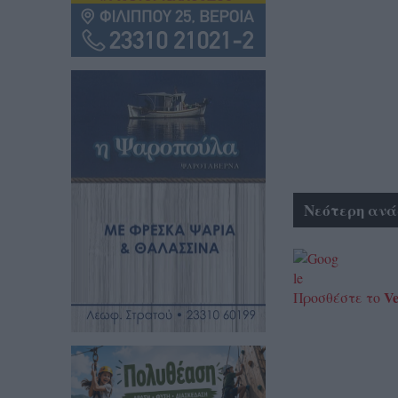
Νεότερη ανά
Ve
Προσθέστε το