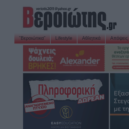
"Βεροιώτικα"
Lifestyle
Αθλητικά
Απόψεις