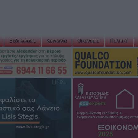
Εκδηλώσεις
Κοινωνία
Οικονομία
Πολιτική