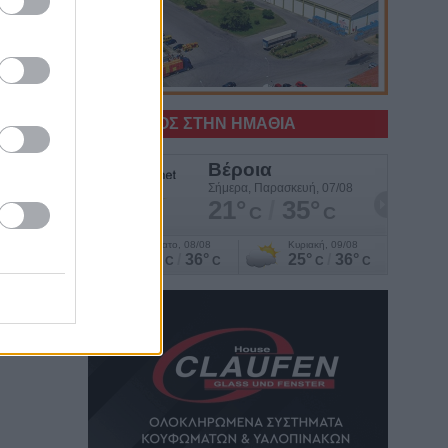
Ο ΚΑΙΡΟΣ ΣΤΗΝ ΗΜΑΘΙΑ