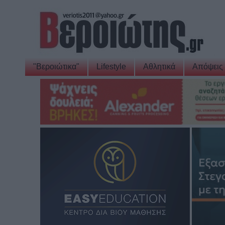
"Βεροιώτικα"
Lifestyle
Αθλητικά
Απόψεις