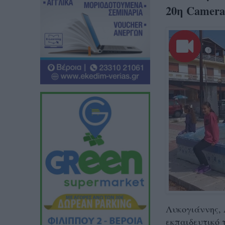
20η Camera
Λυκογιάννης,
εκπαιδευτικό 