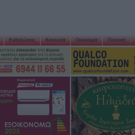
Εκδηλώσεις
Κοινωνία
Οικονομία
Πολιτική