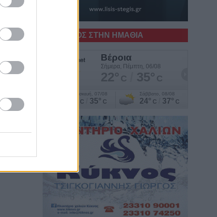
Ο ΚΑΙΡΟΣ ΣΤΗΝ ΗΜΑΘΙΑ