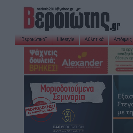
"Βεροιώτικα"
Lifestyle
Αθλητικά
Απόψεις