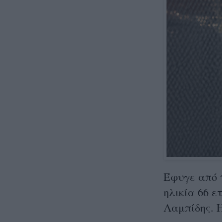
Έφυγε από τ
ηλικία 66 
Λαμπίδης. Η