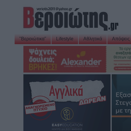
"Βεροιώτικα"
Lifestyle
Αθλητικά
Απόψεις