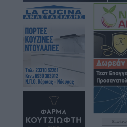
Εμφάνισ