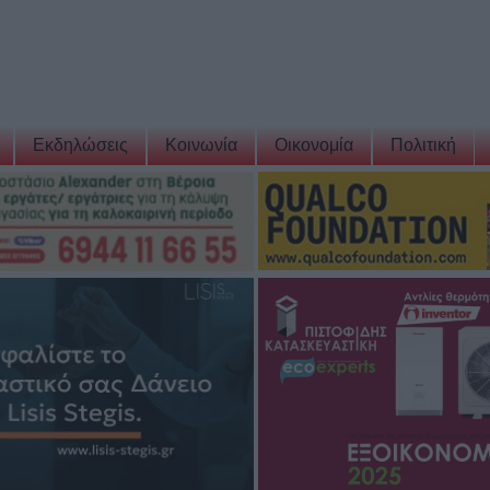
Εκδηλώσεις
Κοινωνία
Οικονομία
Πολιτική