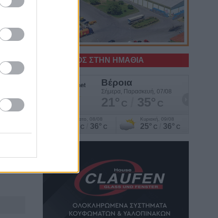
Ο ΚΑΙΡΟΣ ΣΤΗΝ ΗΜΑΘΙΑ